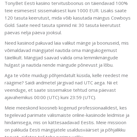
TonyBet Eesti kasiino tervitusboonus on täiendavad 100%
teie esimesest sissemaksest kuni 1000 EUR. Lisaks saate
120 tasuta keerutust, mida võib kasutada mängus Cowboys
Gold. Saate need tasuta spinnid nii: 30 tasuta keerutust
päevas nelja päeva jooksul.
Need kasiinod pakuvad laia valikut mänge ja boonuseid, mis
võimaldavad mängijatel nautida oma mängukogemust
täielikult. Mängijad saavad valida oma lemmikmängude
hulgast ja nautida nende mängude põnevust ja lõbu.
Aga te võite muidugi põhjendatult küsida, kelle reedest me
räägime? Saidi andmetel järgivad nad UTC aega. Nii et
veenduge, et saate sissemakse tehtud oma päevast
ajavahemikus 00:00 (UTC) kuni 23:59 (UTC).
Meie meeskond koosneb kogenud professionaalidest, kes
tegelevad parimate välismaiste online-kasiinode leidmise ja
hindamisega, mis on kättesaadavad Eestis. Meie missioon
on pakkuda Eesti mängijatele usaldusväärset ja põhjalikku
teavet, aidates teil teha parima valiku.