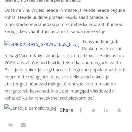
Ootame Sinu vihjeid heade inimeste ja nende heade tegude
kohta. Heade uudiste portaali kaudu saad tänada ja
tunnustada oma lähedasi ja miks mitte ka võõrast. Kui tead
kedagi, kes väärib tunnustamist, saada meile vihje.
Tõusvad Mängud:
Rohkem Valikuid kui
Kunagi Varem Kuigi slotid ja rulett on jätkuvalt esirinnas, on
2024. aastal tõusnud huvi ka teiste kasiinomängude vastu.
Blackjack, poker ja isegi baccarat koguvad populaarsust, eriti
nooremate mängijate seas, kes eelistavad oskusi ja
strateegiat nõudvaid mänge. Online-pokkeri turniirid on
märgatavalt kasvanud, kus Eesti mängijad võistlevad nii
kohalikel kui ka rahvusvahelistel platvormidel.
Share