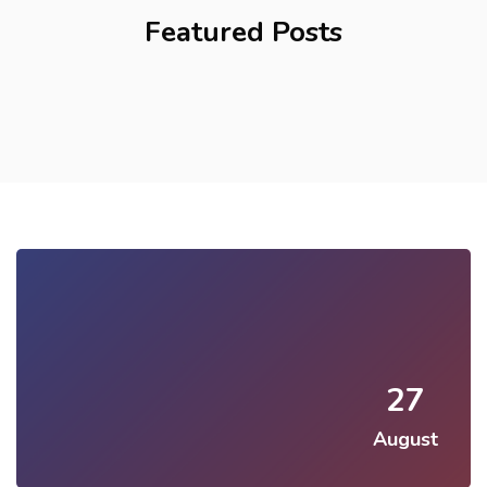
Featured Posts
27
August