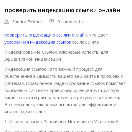
проверить индексацию ссылки онлайн
Sandra Follmer
0 comments
проверить индексацию ссылки онлайн
. что дает
ускоренная индексация ссылок
ссылок и что
Индексирование Ссылок: Ключевые Аспекты для
Эффективной Индексации
Индексация ссылок - это важный процесс для
обеспечения видимости вашего веб-сайта в поисковых
системах. Правильное индексирование ссылок помогает
поисковым системам правильно оценивать структуру
вашего сайта и располагать его в результатах поиска.
Вот несколько ключевых аспектов для эффективной
индексации ссылок:
1. Использование Различных Источников Указателей
Для эффективной индексации вашего сайта важно