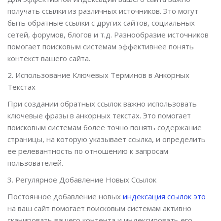
получать ссылки из различных источников. Это могут
быть обратные ссылки с других сайтов, социальных
сетей, форумов, блогов и т.д. Разнообразие источников
помогает поисковым системам эффективнее понять
контекст вашего сайта.
2. Использование Ключевых Терминов в Анкорных
Текстах
При создании обратных ссылок важно использовать
ключевые фразы в анкорных текстах. Это помогает
поисковым системам более точно понять содержание
страницы, на которую указывает ссылка, и определить
ее релевантность по отношению к запросам
пользователей.
3. Регулярное Добавление Новых Ссылок
Постоянное добавление новых
индексация ссылок это
на ваш сайт помогает поисковым системам активно
сканировать вашего контента и индексировать его