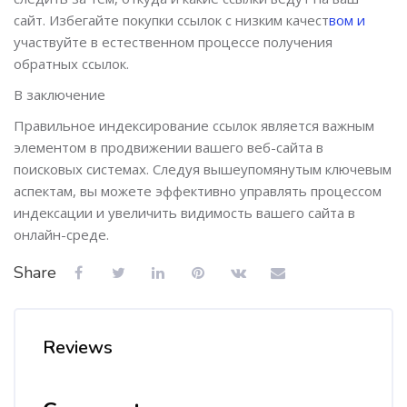
сайт. Избегайте покупки ссылок с низким качест
вом и
участвуйте в естественном процессе получения
обратных ссылок.
В заключение
Правильное индексирование ссылок является важным
элементом в продвижении вашего веб-сайта в
поисковых системах. Следуя вышеупомянутым ключевым
аспектам, вы можете эффективно управлять процессом
индексации и увеличить видимость вашего сайта в
онлайн-среде.
Share
Reviews