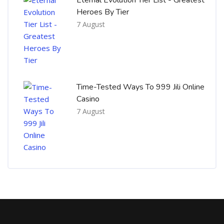
Heroes By Tier
7 August
Time-Tested Ways To 999 Jili Online
Casino
7 August