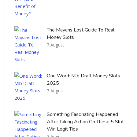
The Mayans Lost Guide To Real
Money Slots
7 August
One Word: Mlb Draft Money Slots
2025
7 August
Something Fascinating Happened
After Taking Action On These 5 Slot
Win Legit Tips
7 August