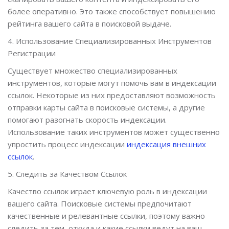
более оперативно. Это также способствует повышению
рейтинга вашего сайта в поисковой выдаче.
4. Использование Специализированных Инструментов
Регистрации
Существует множество специализированных
инструментов, которые могут помочь вам в индексации
ссылок. Некоторые из них предоставляют возможность
отправки карты сайта в поисковые системы, а другие
помогают разогнать скорость индексации.
Использование таких инструментов может существенно
упростить процесс индексации
индексация внешних
ссылок
.
5. Следить за Качеством Ссылок
Качество ссылок играет ключевую роль в индексации
вашего сайта. Поисковые системы предпочитают
качественные и релевантные ссылки, поэтому важно
следить за тем, откуда и какие ссылки ведут на ваш