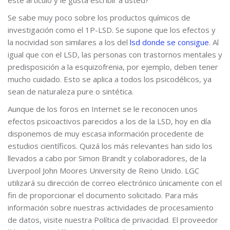
Se sabe muy poco sobre los productos químicos de
investigación como el 1P-LSD. Se supone que los efectos y
la nocividad son similares a los del
lsd donde se consigue
. Al
igual que con el LSD, las personas con trastornos mentales y
predisposición a la esquizofrenia, por ejemplo, deben tener
mucho cuidado. Esto se aplica a todos los psicodélicos, ya
sean de naturaleza pure o sintética.
Aunque de los foros en Internet se le reconocen unos
efectos psicoactivos parecidos a los de la LSD, hoy en día
disponemos de muy escasa información procedente de
estudios científicos. Quizá los más relevantes han sido los
llevados a cabo por Simon Brandt y colaboradores, de la
Liverpool John Moores University de Reino Unido. LGC
utilizará su dirección de correo electrónico únicamente con el
fin de proporcionar el documento solicitado. Para más
información sobre nuestras actividades de procesamiento
de datos, visite nuestra Política de privacidad. El proveedor