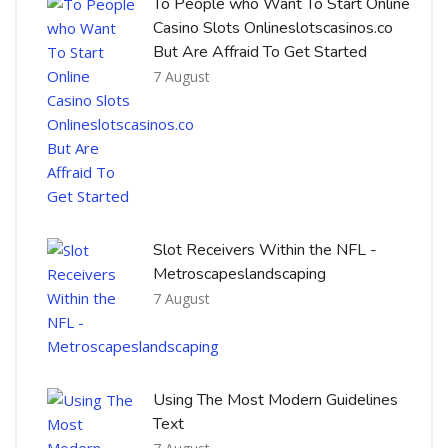
To People who Want To Start Online
Casino Slots Onlineslotscasinos.co
But Are Affraid To Get Started
7 August
Slot Receivers Within the NFL -
Metroscapeslandscaping
7 August
Using The Most Modern Guidelines
Text