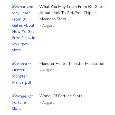
What You May Learn From Bill Gates
About How To Get Free Chips In
Myvegas Slots
7 August
Monster Hunter Monster Manual.pdf
7 August
Wheel Of Fortune Slots
7 August