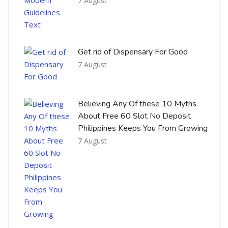
7 August
Get rid of Dispensary For Good
7 August
Believing Any Of these 10 Myths
About Free 60 Slot No Deposit
Philippines Keeps You From Growing
7 August