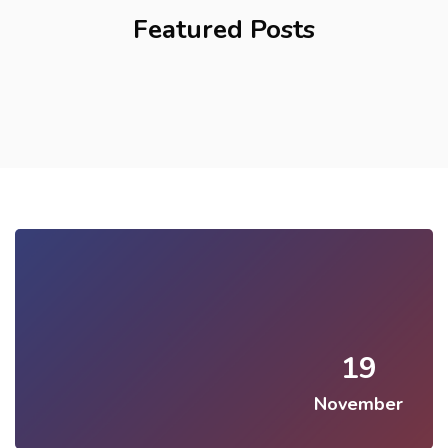
Featured Posts
19
November