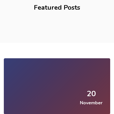
Featured Posts
20
November