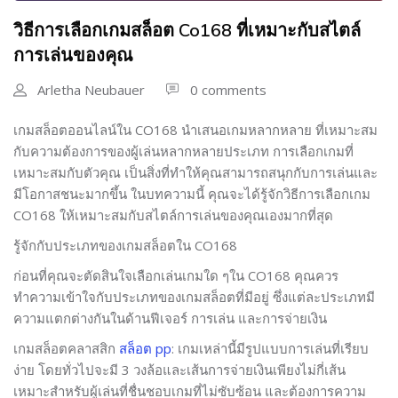
วิธีการเลือกเกมสล็อต Co168 ที่เหมาะกับสไตล์
การเล่นของคุณ
Arletha Neubauer
0 comments
เกมสล็อตออนไลน์ใน CO168 นำเสนอเกมหลากหลาย ที่เหมาะสม
กับความต้องการของผู้เล่นหลากหลายประเภท การเลือกเกมที่
เหมาะสมกับตัวคุณ เป็นสิ่งที่ทำให้คุณสามารถสนุกกับการเล่นและ
มีโอกาสชนะมากขึ้น ในบทความนี้ คุณจะได้รู้จักวิธีการเลือกเกม
CO168 ให้เหมาะสมกับสไตล์การเล่นของคุณเองมากที่สุด
รู้จักกับประเภทของเกมสล็อตใน CO168
ก่อนที่คุณจะตัดสินใจเลือกเล่นเกมใด ๆใน CO168 คุณควร
ทำความเข้าใจกับประเภทของเกมสล็อตที่มีอยู่ ซึ่งแต่ละประเภทมี
ความแตกต่างกันในด้านฟีเจอร์ การเล่น และการจ่ายเงิน
เกมสล็อตคลาสสิก
สล็อต pp
: เกมเหล่านี้มีรูปแบบการเล่นที่เรียบ
ง่าย โดยทั่วไปจะมี 3 วงล้อและเส้นการจ่ายเงินเพียงไม่กี่เส้น
เหมาะสำหรับผู้เล่นที่ชื่นชอบเกมที่ไม่ซับซ้อน และต้องการความ