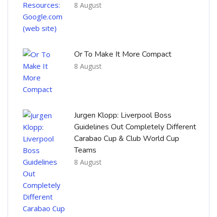
8 August
Or To Make It More Compact
8 August
Jurgen Klopp: Liverpool Boss
Guidelines Out Completely Different
Carabao Cup & Club World Cup
Teams
8 August