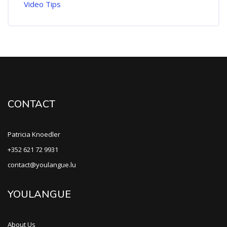
CONTACT
Patricia Knoedler
+352 621 72 9931
contact@youlangue.lu
YOULANGUE
About Us