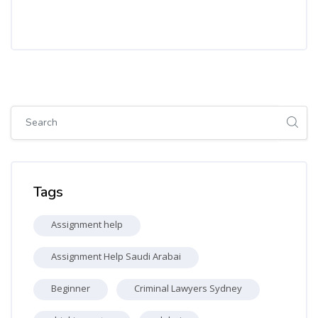
Skip [Cocoon] Global search (sidebar)
Skip Tags
Tags
Assignment help
Assignment Help Saudi Arabai
Beginner
Criminal Lawyers Sydney