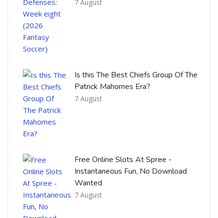
7 August
Is this The Best Chiefs Group Of The
Patrick Mahomes Era?
7 August
Free Online Slots At Spree -
Instantaneous Fun, No Download
Wanted
7 August