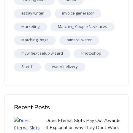
essay writer
invoice generator
Marketing
Matching Couple Necklaces
Matching Rings
mineral water
mywifiext setup wizard
Photoshop
Sketch
water delivery
Skip [Cocoon] Recent blog posts list
Recent Posts
Does Eternal Slots Pay Out Awards:
4 Explanation why They Dont Work