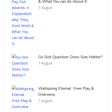
& What You can do About It
7 August
Go Slot Question: Does Size Matter?
7 August
Wellspring Eternal : Free Play &
Overview
7 August