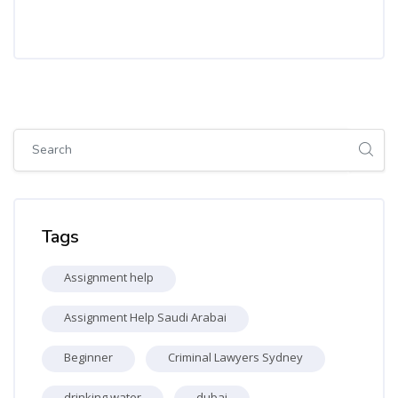
Skip [Cocoon] Global search (sidebar)
Skip Tags
Tags
Assignment help
Assignment Help Saudi Arabai
Beginner
Criminal Lawyers Sydney
drinking water
dubai