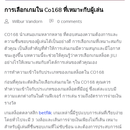
การเลือกเกมใน Co168 ที่เหมาะกับผู้เล่น
Wilbur Vandorn
0 comments
CO168 นำเสนอเกมหลากหลาย ที่ตอบสนองความต้องการและ
ความชื่นชอบของผู้เล่นได้เป็นอย่างดี การเลือกเกมที่เหมาะสมกับ
ตัวคุณ เป็นสิ่งสำคัญที่ทำให้การเล่นเกมมีความสนุกและมีโอกาส
ชนะสูงขึ้น บทความนี้จะช่วยให้คุณรู้ว่าควรเลือกเกมสล็อต JILI
อย่างไรให้เหมาะสมกับสไตล์การเล่นของตัวคุณเอง
การทำความเข้าใจกับประเภทของเกมสล็อตใน CO168
ก่อนที่คุณจะตัดสินใจเลือกเล่นเกมใด ๆใน CO168 คุณควร
ทำความเข้าใจกับประเภทของเกมสล็อตที่มีอยู่ ซึ่งแต่ละแบบมี
ความแตกต่างกันในด้านฟีเจอร์ การเล่น รวมถึงอัตราการจ่ายเงิน
รางวัล
เกมสล็อตคลาสสิก
betflik
: เกมเหล่านี้มีรูปแบบการเล่นที่เรียบง่าย
โดยทั่วไปจะมี 3 วงล้อและเส้นการจ่ายเงินเพียงไม่กี่เส้น เหมาะ
สำหรับผู้เล่นที่ชื่นชอบเกมที่ไม่ซับซ้อน และต้องการประสบการณ์