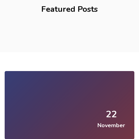
Featured Posts
22
November