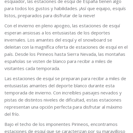
esquiador, las estaciones de esquí de España tienen algo
para todos los gustos y habilidades. ¡Así que equipo, esquís
listos, preparados para disfrutar de la nieve!
Con el invierno en pleno apogeo, las estaciones de esquí
esperan ansiosas a los entusiastas de los deportes
invernales. Los amantes del esquí y el snowboard se
deleitan con la magnífica oferta de estaciones de esquí en el
país. Desde los Pirineos hasta Sierra Nevada, las montañas
españolas se visten de blanco para recibir a miles de
visitantes cada temporada.
Las estaciones de esquí se preparan para recibir a miles de
entusiastas amantes del deporte blanco durante esta
temporada de invierno. Con increíbles paisajes nevados y
pistas de distintos niveles de dificultad, estas estaciones
representan una opción perfecta para disfrutar al máximo
del frío.
Bajo el techo de los imponentes Pirineos, encontramos
estaciones de esquí que se caracterizan por su maravilloso