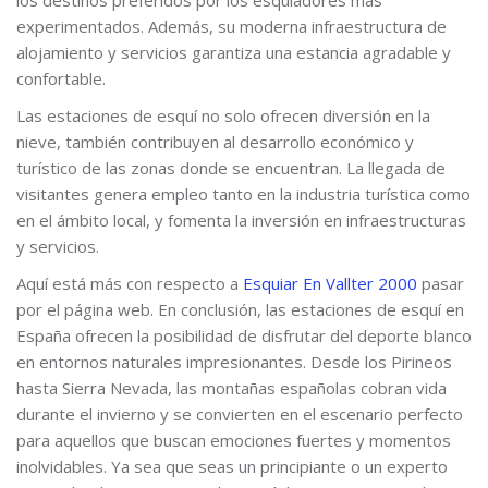
experimentados. Además, su moderna infraestructura de
alojamiento y servicios garantiza una estancia agradable y
confortable.
Las estaciones de esquí no solo ofrecen diversión en la
nieve, también contribuyen al desarrollo económico y
turístico de las zonas donde se encuentran. La llegada de
visitantes genera empleo tanto en la industria turística como
en el ámbito local, y fomenta la inversión en infraestructuras
y servicios.
Aquí está más con respecto a
Esquiar En Vallter 2000
pasar
por el página web. En conclusión, las estaciones de esquí en
España ofrecen la posibilidad de disfrutar del deporte blanco
en entornos naturales impresionantes. Desde los Pirineos
hasta Sierra Nevada, las montañas españolas cobran vida
durante el invierno y se convierten en el escenario perfecto
para aquellos que buscan emociones fuertes y momentos
inolvidables. Ya sea que seas un principiante o un experto