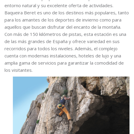
entorno natural y su excelente oferta de actividades.
Baqueira Beret es uno de los destinos más populares, tanto
para los amantes de los deportes de invierno como para
aquellos que buscan disfrutar del encanto de la montaña.
Con más de 150 kilómetros de pistas, esta estación es una
de las más grandes de España y ofrece variedad en sus
recorridos para todos los niveles. Además, el complejo
cuenta con modernas instalaciones, hoteles de lujo y una
amplia gama de servicios para garantizar la comodidad de
los visitantes.