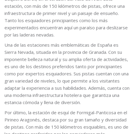
estación, con más de 150 kilómetros de pistas, ofrece una
infraestructura de primer nivel y un paisaje de ensueño.
Tanto los esquiadores principiantes como los más
experimentados encuentran aquí un paraíso para deslizarse
por las laderas nevadas.
Una de las estaciones más emblemáticas de España es
Sierra Nevada, situada en la provincia de Granada. Con su
imponente belleza natural y su amplia oferta de actividades,
es uno de los destinos preferidos tanto por principiantes
como por expertos esquiadores. Sus pistas cuentan con una
gran variedad de niveles, lo que permite a los visitantes
adaptar la experiencia a sus habilidades. Además, cuenta con
una moderna infraestructura hotelera que garantiza una
estancia cómoda y llena de diversión.
Por último, la estación de esquí de Formigal-Panticosa en el
Pirineo Aragonés, destaca por su gran tamaño y diversidad
de pistas. Con más de 150 kilómetros esquiables, es uno de
los destinos preferidos por los esquiadores más