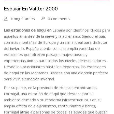
Esquiar En Vallter 2000
Hong Starnes
0 comments
Las estaciones de esquí en
España son destinos idílicos para
aquellos amantes de la nieve y la adrenalina. Siendo el país
con más montañas de Europa y un clima ideal para disfrutar
del invierno, España cuenta con una amplia variedad de
estaciones que ofrecen paisajes majestuosos y
experiencias únicas para todos los niveles de esquiadores.
Desde los principiantes hasta los expertos, las estaciones
de esquí en las Montañas Blancas son una elección perfecta
para vivir la emoción invernal.
Por su parte, en la provincia de Huesca encontramos
Formigal, una estación de esquí que destaca por su
ambiente animado y su moderna infraestructura. Con su
amplia oferta de alojamientos, restaurantes y bares,
Formigal atrae a personas de todas las edades que buscan