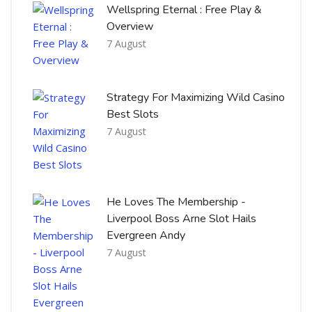
Wellspring Eternal : Free Play &
Overview
7 August
Strategy For Maximizing Wild Casino
Best Slots
7 August
He Loves The Membership -
Liverpool Boss Arne Slot Hails
Evergreen Andy
7 August