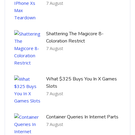
7 August
Shattering The Magicore 8-
Coloration Restrict
7 August
What $325 Buys You In X Games
Slots
7 August
Container Queries In Internet Parts
7 August