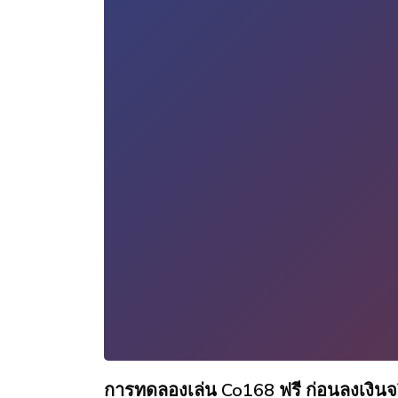
การทดลองเล่น Co168 ฟรี ก่อนลงเงินจ