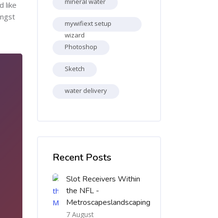
mineral water
 like
ongst
mywifiext setup
wizard
Photoshop
Sketch
water delivery
Skip [Cocoon] Recent blog posts list
Recent Posts
Slot Receivers Within
the NFL -
Metroscapeslandscaping
7 August