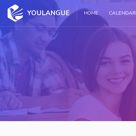
YOULANGUE
HOME
CALENDAR
Skip to main content
Skip [Cocoon] Featured Blog Posts Slider