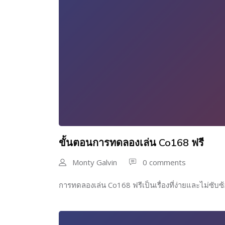
ขั้นตอนการทดลองเล่น Co168 ฟรี
Monty Galvin
0 comments
การทดลองเล่น Co168 ฟรีเป็นเรื่องที่ง่ายและไม่ซับซ้