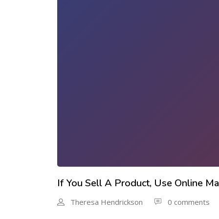
If You Sell A Product, Use Online Ma
Theresa Hendrickson
0 comments