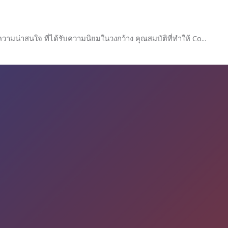
ความน่าสนใจ ที่ได้รับความนิยมในวงกว้าง คุณสมบัติที่ทำให้ Co...