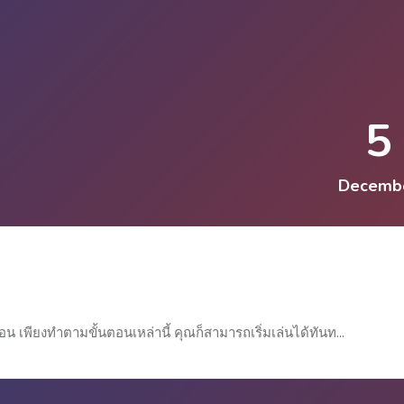
5
Decemb
อน เพียงทำตามขั้นตอนเหล่านี้ คุณก็สามารถเริ่มเล่นได้ทันท...