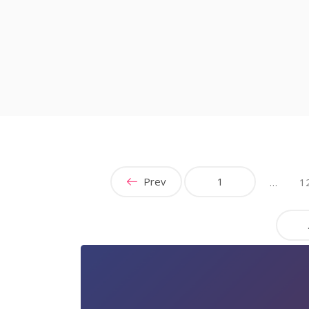
Prev
1
…
1