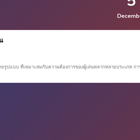
5
Decemb
่น
ยรูปแบบ ที่เหมาะสมกับความต้องการของผู้เล่นหลากหลายประเภท การเ