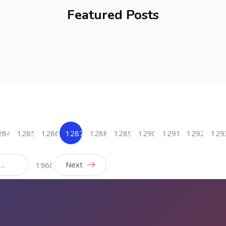
Featured Posts
284
1285
1286
1287
1288
1289
1290
1291
1292
129
(current)
…
Next
1960