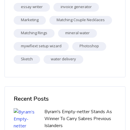
essay writer
invoice generator
Marketing
Matching Couple Necklaces
Matching Rings
mineral water
mywifiext setup wizard
Photoshop
Sketch
water delivery
Skip [Cocoon] Recent blog posts list
Recent Posts
Byram's Empty-netter Stands As
Winner To Carry Sabres Previous
Islanders