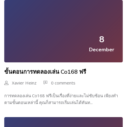
8
December
ขั้นตอนการทดลองเล่น Co168 ฟรี
Xavier Heinz
0 comments
การทดลองเล่น Co168 ฟรีเป็นเรื่องที่ง่ายและไม่ซับซ้อน เพียงทำ
ตามขั้นตอนเหล่านี้ คุณก็สามารถเริ่มเล่นได้ทันท...