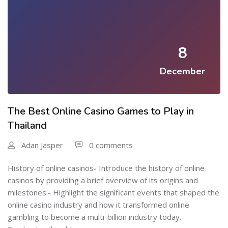
8
December
The Best Online Casino Games to Play in
Thailand
Adan Jasper
0 comments
History of online casinos- Introduce the history of online
casinos by providing a brief overview of its origins and
milestones.- Highlight the significant events that shaped the
online casino industry and how it transformed online
gambling to become a multi-billion industry today.-