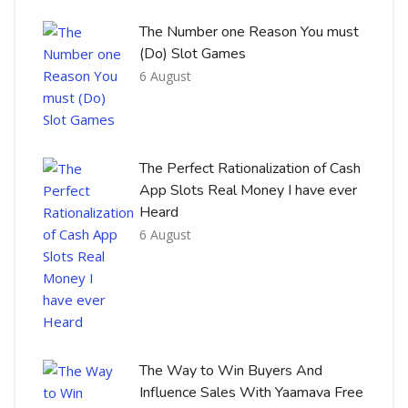
The Number one Reason You must
(Do) Slot Games
6 August
The Perfect Rationalization of Cash
App Slots Real Money I have ever
Heard
6 August
The Way to Win Buyers And
Influence Sales With Yaamava Free