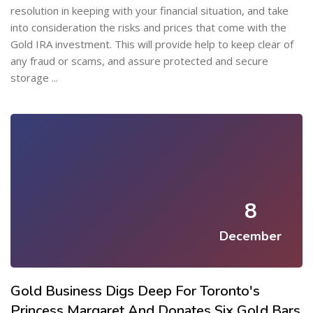
resolution in keeping with your financial situation, and take
into consideration the risks and prices that come with the
Gold IRA investment. This will provide help to keep clear of
any fraud or scams, and assure protected and secure
storage ...
8
December
Gold Business Digs Deep For Toronto's
Princess Margaret And Donates Six Gold Bars