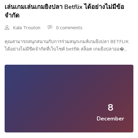
เล่นเกมเล่นเกมยิงปลา Betflix ได้อย่างไม่มีข้อ
จำกัด
Kala Trouton
0 comments
คุณสามารถสนุกสนานกับการร่วมสนุกเกมส์เกมยิงปลา BETFLIK
ได้อย่างไม่มีขีดจำกัดที่เว็บไซต์ betflik สล็อต เกมยิงปลาออ�...
8
December