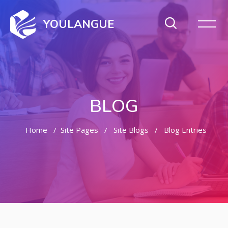
YOULANGUE
BLOG
Home
Site Pages
Site Blogs
Blog Entries
Skip to main content
Skip [Cocoon] Featured Blog Posts Slider